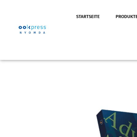
STARTSEITE
PRODUKT