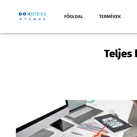
FŐOLDAL
TERMÉKEK
Teljes