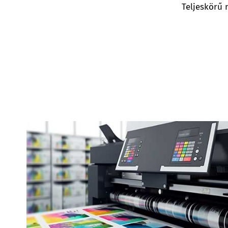
Teljeskörű 