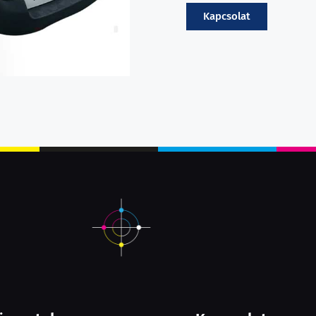
Kapcsolat