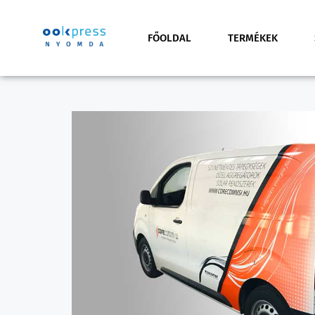
FŐOLDAL
TERMÉKEK