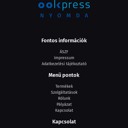
Fontos információk
ÁSZF
Impressum
Adatkezelési tájékoztató
Menü pontok
Termékek
Szolgáltatások
Rólunk
Pályázat
Kapcsolat
Kapcsolat