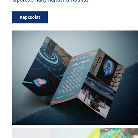
Kapcsolat